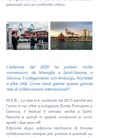
personali con un confronto critico.
L’edizione del 2020 ha portato molte
connessioni, da Marsiglia a Saint-Nazaire, a
Genova, il collegamento con Amburgo, Montréal
e altre città. Come viene gestita questa grande
rete di collaborazioni internazionali?
M.E.B._ La rete si è costituita nel 2015 perché era
l’anno in cui, oltre a sviluppare Zones Portuaires a
Genova, il festival è arrivato anche a Saint-
Nazaire e quindi in questa occasione si sono
aperti i due spin-off.
Edizione dopo edizione cerchiamo di trovare
collaborazioni sempre più precise e puntuali su