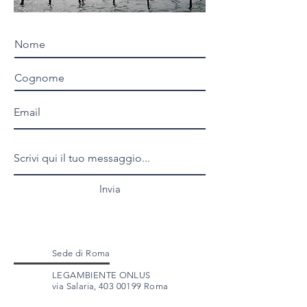
Invia
Sede di Roma
LEGAMBIENTE ONLUS
via Salaria,
403 00199
Roma