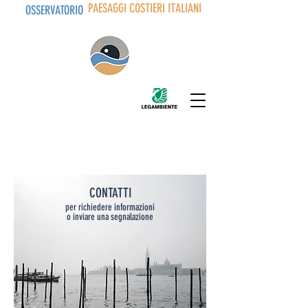
PAESAGGI COSTIERI ITALIANI
OSSERVATORIO
CONTATTI
per richiedere informazioni
o inviare una segnalazione