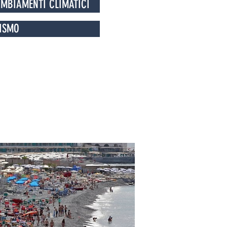
AMBIAMENTI CLIMATICI
ISMO