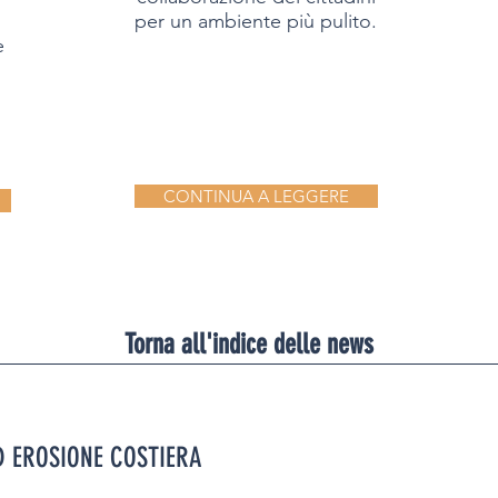
per un ambiente più pulito.
e
CONTINUA A LEGGERE
Torna all'indice delle news
D EROSIONE COSTIERA