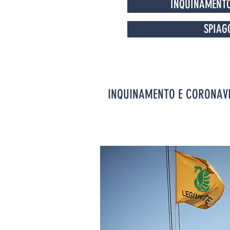
INQUINAMENT
SPIAG
INQUINAMENTO E CORONAV