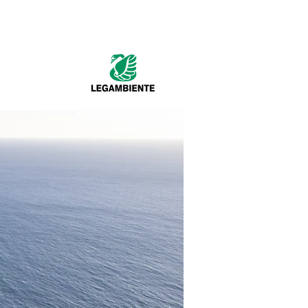
RICHE
LIBRERIA
CONTATTI