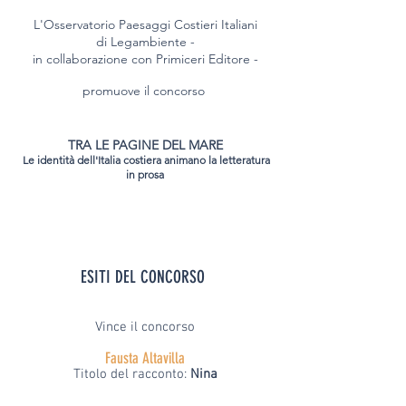
L'Osservatorio Paesaggi Costieri Italiani
di Legambiente -
in collaborazione con
Primiceri Editore -
promuove il concorso
TRA LE PAGINE DEL MARE
Le identità dell'Italia costiera animano la letteratura
in prosa
ESITI DEL CONCORSO
Vince il concorso
Fausta Altavilla
Titolo del racconto:
Nina