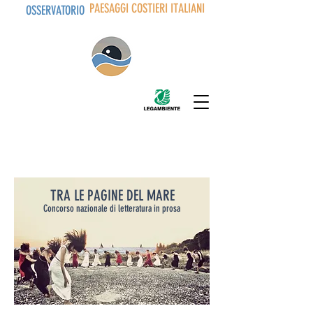
PAESAGGI COSTIERI ITALIANI
OSSERVATORIO
TRA LE PAGINE DEL MARE
Concorso nazionale di letteratura in prosa