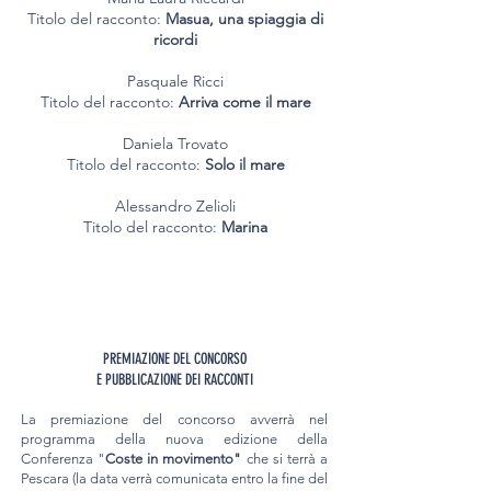
Titolo del racconto:
Masua, una spiaggia di
ricordi
Pasquale Ricci
Titolo del racconto:
Arriva come il mare
Daniela Trovato
Titolo del racconto:
Solo il mare
Alessandro Zelioli
Titolo del racconto:
Marina
PREMIAZIONE DEL CONCORSO
E PUBBLICAZIONE DEI RACCONTI
La premiazione del concorso avverrà nel
programma della nuova edizione della
Conferenza "
Coste in movimento"
che si terrà a
Pescara (la data verrà comunicata entro la fine del