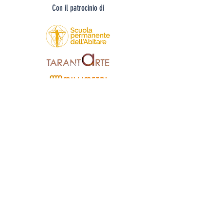
Con il patrocinio di