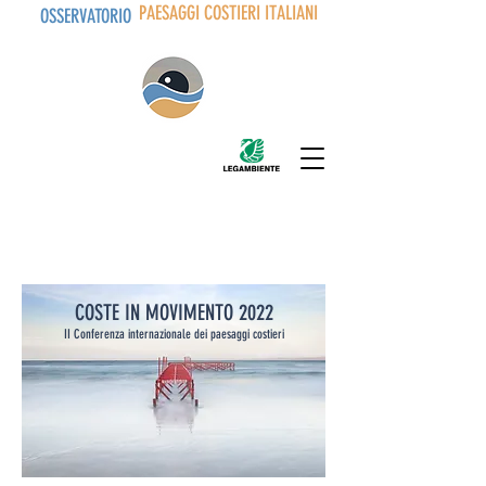
PAESAGGI COSTIERI ITALIANI
OSSERVATORIO
COSTE IN MOVIMENTO 2022
II Conferenza internazionale dei paesaggi costieri