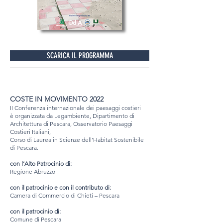
SCARICA IL PROGRAMMA
COSTE IN MOVIMENTO 2022
II Conferenza internazionale dei paesaggi costieri
è organizzata da Legambiente, Dipartimento di
Architettura di Pescara, Osservatorio Paesaggi
Costieri Italiani,
Corso di Laurea in Scienze dell’Habitat Sostenibile
di Pescara.
con l’Alto Patrocinio di:
Regione Abruzzo
con il patrocinio e con il contributo di:
Camera di Commercio di Chieti – Pescara
con il patrocinio di:
Comune di Pescara