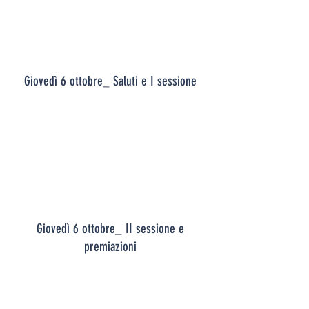
Giovedì 6 ottobre_ Saluti e I sessione
Giovedì 6 ottobre_ II sessione e
premiazioni