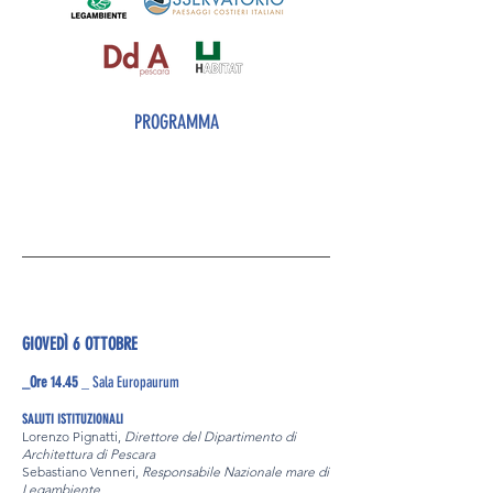
PROGRAMMA
GIOVEDÌ 6 OTTOBRE
_Ore 14.45
_ Sala Europaurum
SALUTI ISTITUZIONALI
Lorenzo Pignatti,
Direttore del Dipartimento di
Architettura di Pescara
Sebastiano Venneri,
Responsabile Nazionale mare di
Legambiente