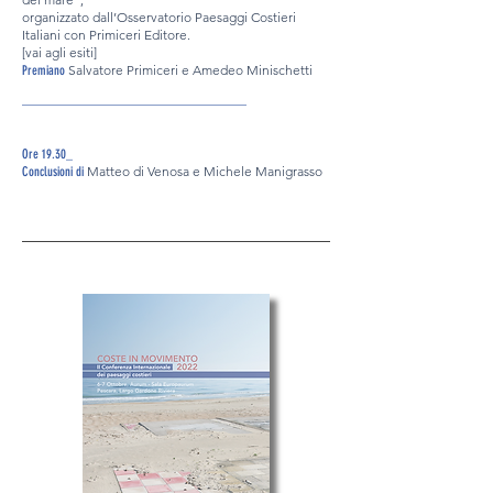
organizzato dall’Osservatorio Paesaggi Costieri
Italiani con Primiceri Editore.
[vai agli esiti]
Salvatore Primiceri e Amedeo Minischetti
Premiano
__________________________________
Ore 19.30_
Matteo di Venosa e Michele Manigrasso
Conclusioni di